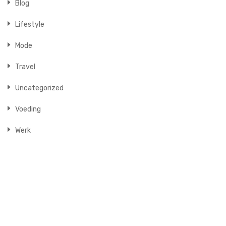
Blog
Lifestyle
Mode
Travel
Uncategorized
Voeding
Werk