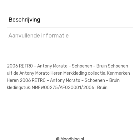
Beschrijving
Aanvullende informatie
2006 RETRO – Antony Morato – Schoenen – Bruin Schoenen
uit de Antony Morato Heren Merkkleding collectie. Kenmerken
Heren 2006 RETRO – Antony Morato – Schoenen – Bruin
kledingstuk: MMFW00275/AF020001/2006 : Bruin
© Moodblog.nl