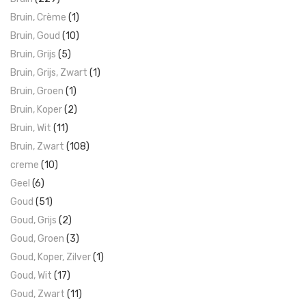
Bruin, Crème
(1)
Bruin, Goud
(10)
Bruin, Grijs
(5)
Bruin, Grijs, Zwart
(1)
Bruin, Groen
(1)
Bruin, Koper
(2)
Bruin, Wit
(11)
Bruin, Zwart
(108)
creme
(10)
Geel
(6)
Goud
(51)
Goud, Grijs
(2)
Goud, Groen
(3)
Goud, Koper, Zilver
(1)
Goud, Wit
(17)
Goud, Zwart
(11)