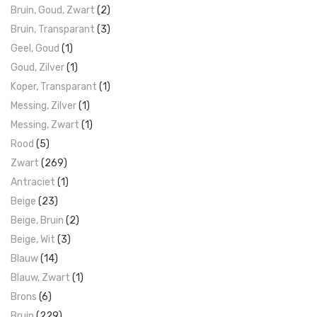
Bruin, Goud, Zwart
(2)
Bruin, Transparant
(3)
Geel, Goud
(1)
Goud, Zilver
(1)
Koper, Transparant
(1)
Messing, Zilver
(1)
Messing, Zwart
(1)
Rood
(5)
Zwart
(269)
Antraciet
(1)
Beige
(23)
Beige, Bruin
(2)
Beige, Wit
(3)
Blauw
(14)
Blauw, Zwart
(1)
Brons
(6)
Bruin
(229)