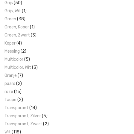
Grijs
(50)
Grijs, Wit
(1)
Groen
(38)
Groen, Koper
(1)
Groen, Zwart
(3)
Koper
(4)
Messing
(2)
Multicolor
(5)
Multicolor, Wit
(3)
Oranje
(7)
paars
(2)
roze
(15)
Taupe
(2)
Transparant
(14)
Transparant, Zilver
(5)
Transparant, Zwart
(2)
Wit
(118)