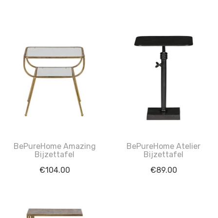
BePureHome Amazing
BePureHome Atelier
Bijzettafel
Bijzettafel
€
104.00
€
89.00