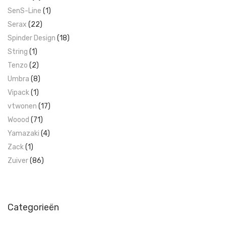
SenS-Line
(1)
Serax
(22)
Spinder Design
(18)
String
(1)
Tenzo
(2)
Umbra
(8)
Vipack
(1)
vtwonen
(17)
Woood
(71)
Yamazaki
(4)
Zack
(1)
Zuiver
(86)
Categorieën