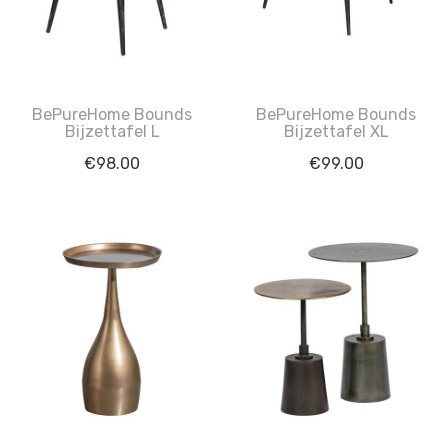
BePureHome Bounds
BePureHome Bounds
Bijzettafel L
Bijzettafel XL
€
98.00
€
99.00