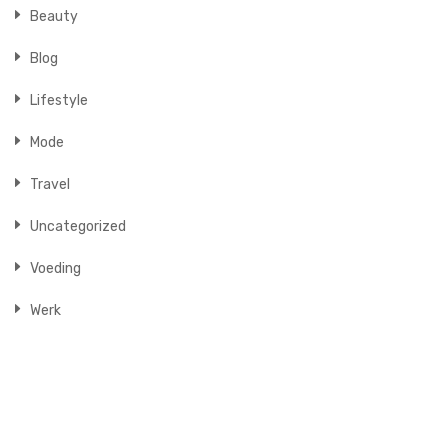
Beauty
Blog
Lifestyle
Mode
Travel
Uncategorized
Voeding
Werk