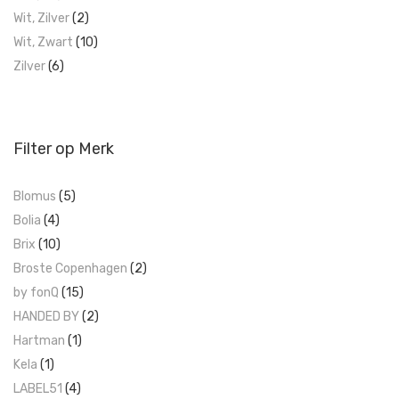
Wit, Zilver
(2)
Wit, Zwart
(10)
Zilver
(6)
Filter op Merk
Blomus
(5)
Bolia
(4)
Brix
(10)
Broste Copenhagen
(2)
by fonQ
(15)
HANDED BY
(2)
Hartman
(1)
Kela
(1)
LABEL51
(4)