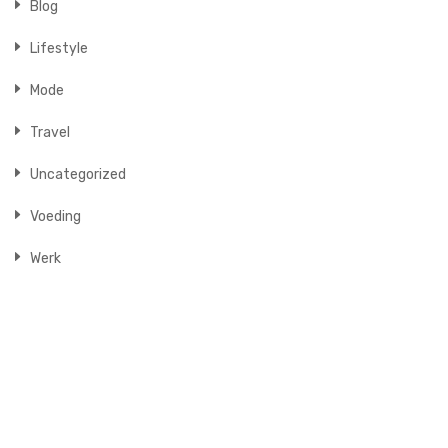
Blog
Lifestyle
Mode
Travel
Uncategorized
Voeding
Werk