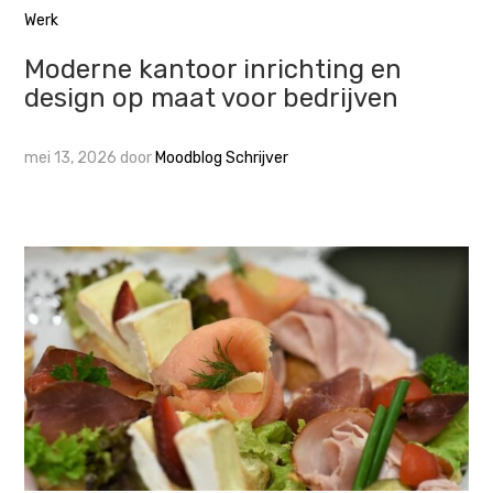
Werk
Moderne kantoor inrichting en
design op maat voor bedrijven
mei 13, 2026
door
Moodblog Schrijver