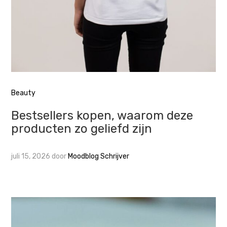
Beauty
Bestsellers kopen, waarom deze
producten zo geliefd zijn
juli 15, 2026
door
Moodblog Schrijver