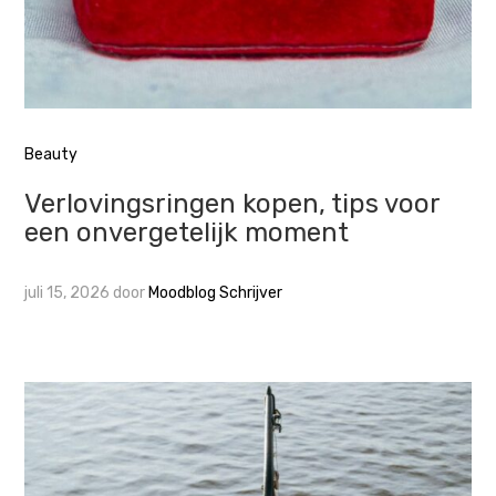
Beauty
Verlovingsringen kopen, tips voor
een onvergetelijk moment
juli 15, 2026
door
Moodblog Schrijver