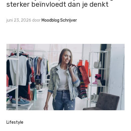
sterker beïnvloedt dan je denkt
juni 23, 2026
door
Moodblog Schrijver
Lifestyle