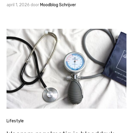
april 1, 2026
door
Moodblog Schrijver
Lifestyle