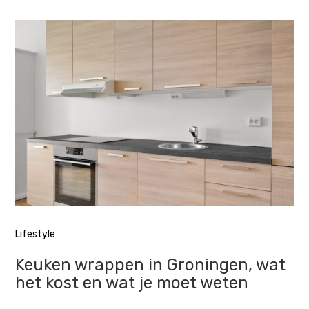
Lifestyle
Keuken wrappen in Groningen, wat
het kost en wat je moet weten