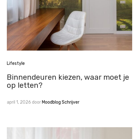
Lifestyle
Binnendeuren kiezen, waar moet je
op letten?
april 1, 2026
door
Moodblog Schrijver