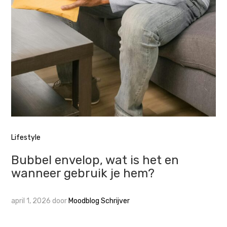
Lifestyle
Bubbel envelop, wat is het en
wanneer gebruik je hem?
april 1, 2026
door
Moodblog Schrijver