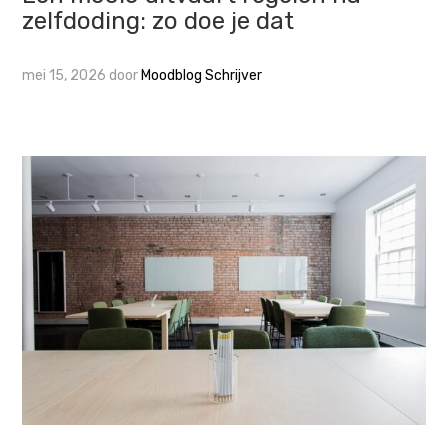
zelfdoding: zo doe je dat
mei 15, 2026
door
Moodblog Schrijver