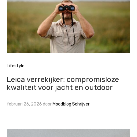
Lifestyle
Leica verrekijker: compromisloze
kwaliteit voor jacht en outdoor
februari 26, 2026
door
Moodblog Schrijver