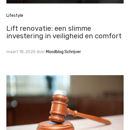
Lifestyle
Lift renovatie: een slimme
investering in veiligheid en comfort
maart 18, 2026
door
Moodblog Schrijver