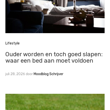
Lifestyle
Ouder worden en toch goed slapen:
waar een bed aan moet voldoen
juli 28, 2026
door
Moodblog Schrijver