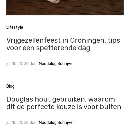
Lifestyle
Vrijgezellenfeest in Groningen, tips
voor een spetterende dag
juli 15, 2026
door
Moodblog Schrijver
Blog
Douglas hout gebruiken, waarom
dit de perfecte keuze is voor buiten
juli 15, 2026
door
Moodblog Schrijver