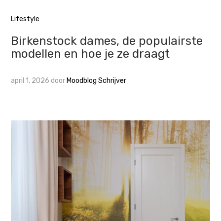
Lifestyle
Birkenstock dames, de populairste
modellen en hoe je ze draagt
april 1, 2026
door
Moodblog Schrijver