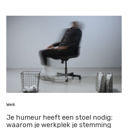
Werk
Je humeur heeft een stoel nodig:
waarom je werkplek je stemming