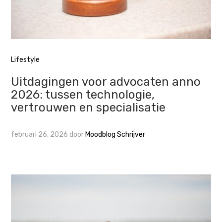
Lifestyle
Uitdagingen voor advocaten anno
2026: tussen technologie,
vertrouwen en specialisatie
februari 26, 2026
door
Moodblog Schrijver