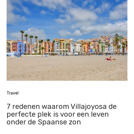
Travel
7 redenen waarom Villajoyosa de
perfecte plek is voor een leven
onder de Spaanse zon