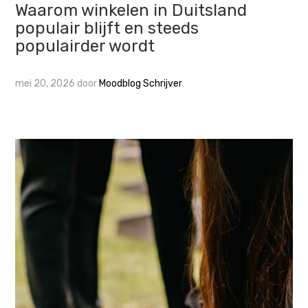
Waarom winkelen in Duitsland
populair blijft en steeds
populairder wordt
mei 20, 2026
door
Moodblog Schrijver