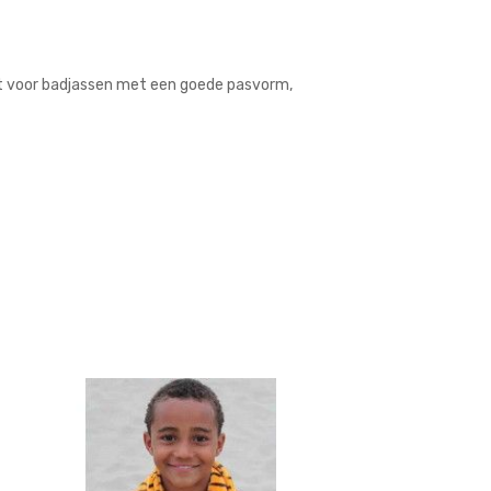
at voor badjassen met een goede pasvorm,