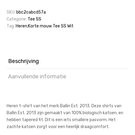
SKU:
bbc2cabcd57a
Categorie:
Tee SS
Tag:
Heren;Korte mouw Tee SS Wit
Beschrijving
Aanvullende informatie
Heren t-shirt van het merk Ballin Est. 2013. Deze shirts van
Ballin Est. 2013 zijn gemaakt van 100% biologisch katoen, en
hebben tapered fit. Dit is een iets smallere pasvorm. Het
zachte katoen zorgt voor een heerlijk draagcomfort.