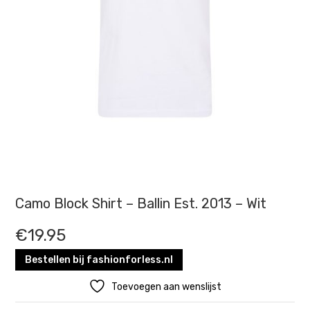
Camo Block Shirt – Ballin Est. 2013 – Wit
€
19.95
Bestellen bij fashionforless.nl
Toevoegen aan wenslijst