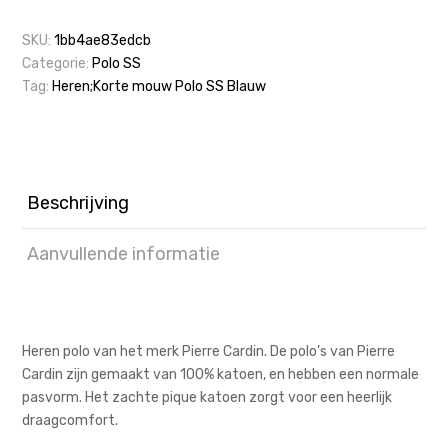
SKU:
1bb4ae83edcb
Categorie:
Polo SS
Tag:
Heren;Korte mouw Polo SS Blauw
Beschrijving
Aanvullende informatie
Heren polo van het merk Pierre Cardin. De polo’s van Pierre
Cardin zijn gemaakt van 100% katoen, en hebben een normale
pasvorm. Het zachte pique katoen zorgt voor een heerlijk
draagcomfort.