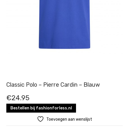
Classic Polo – Pierre Cardin – Blauw
€
24.95
Bestellen bij fashionforless.nl
Toevoegen aan wenslijst