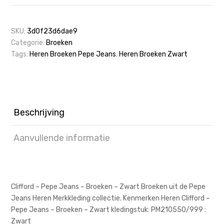
SKU:
3d0f23d6dae9
Categorie:
Broeken
Tags:
Heren Broeken Pepe Jeans
,
Heren Broeken Zwart
Beschrijving
Aanvullende informatie
Clifford – Pepe Jeans – Broeken – Zwart Broeken uit de Pepe
Jeans Heren Merkkleding collectie. Kenmerken Heren Clifford –
Pepe Jeans – Broeken – Zwart kledingstuk: PM210550/999 :
Zwart