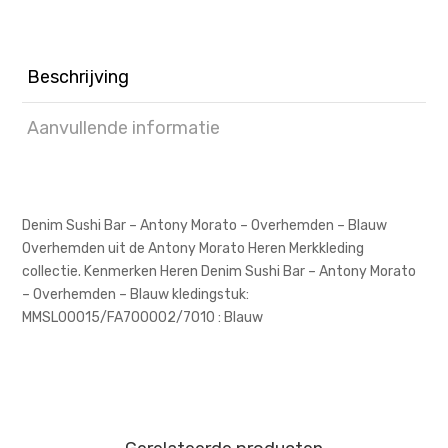
Beschrijving
Aanvullende informatie
Denim Sushi Bar – Antony Morato – Overhemden – Blauw
Overhemden uit de Antony Morato Heren Merkkleding
collectie. Kenmerken Heren Denim Sushi Bar – Antony Morato
– Overhemden – Blauw kledingstuk:
MMSL00015/FA700002/7010 : Blauw