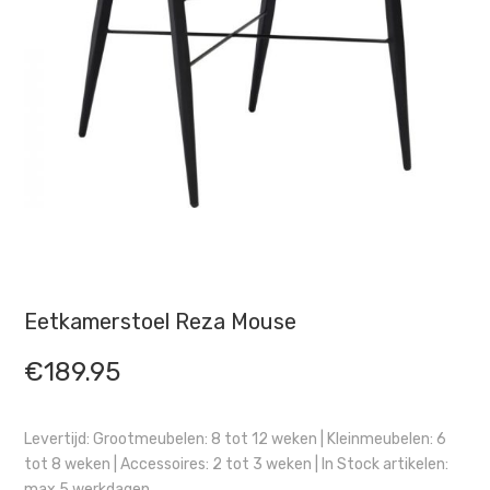
Eetkamerstoel Reza Mouse
€
189.95
Levertijd: Grootmeubelen: 8 tot 12 weken | Kleinmeubelen: 6
tot 8 weken | Accessoires: 2 tot 3 weken | In Stock artikelen:
max 5 werkdagen