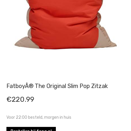
FatboyÂ® The Original Slim Pop Zitzak
€
220.99
Voor 22:00 besteld, morgen in huis