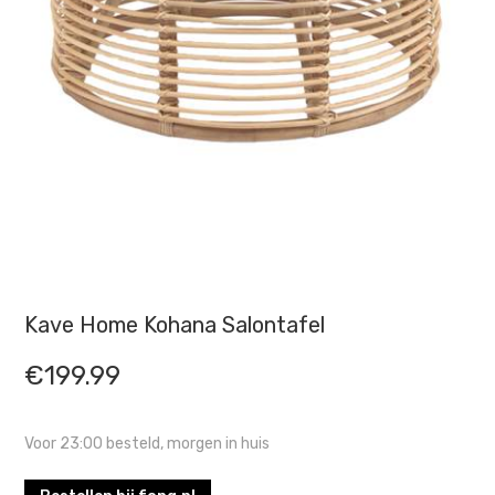
Kave Home Kohana Salontafel
€
199.99
Voor 23:00 besteld, morgen in huis