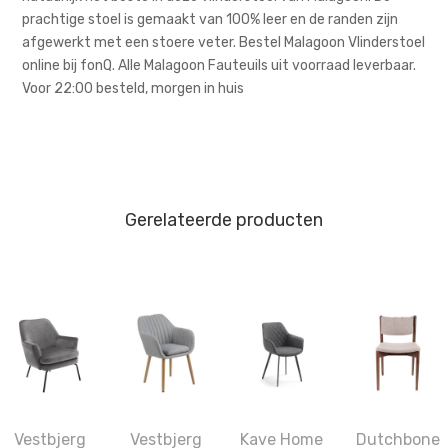
prachtige stoel is gemaakt van 100% leer en de randen zijn
afgewerkt met een stoere veter. Bestel Malagoon Vlinderstoel
online bij fonQ. Alle Malagoon Fauteuils uit voorraad leverbaar.
Voor 22:00 besteld, morgen in huis
Gerelateerde producten
Vestbjerg
Vestbjerg
Kave Home
Dutchbone