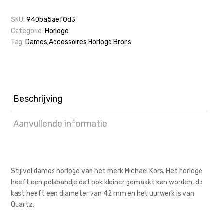
SKU:
940ba5aef0d3
Categorie:
Horloge
Tag:
Dames;Accessoires Horloge Brons
Beschrijving
Aanvullende informatie
Stijlvol dames horloge van het merk Michael Kors. Het horloge
heeft een polsbandje dat ook kleiner gemaakt kan worden, de
kast heeft een diameter van 42 mm en het uurwerk is van
Quartz.