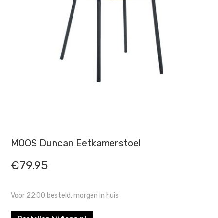
MOOS Duncan Eetkamerstoel
€
79.95
Voor 22:00 besteld, morgen in huis