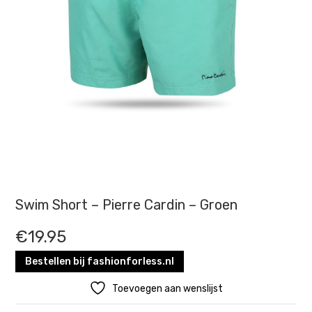
Swim Short – Pierre Cardin – Groen
€
19.95
Bestellen bij fashionforless.nl
Toevoegen aan wenslijst