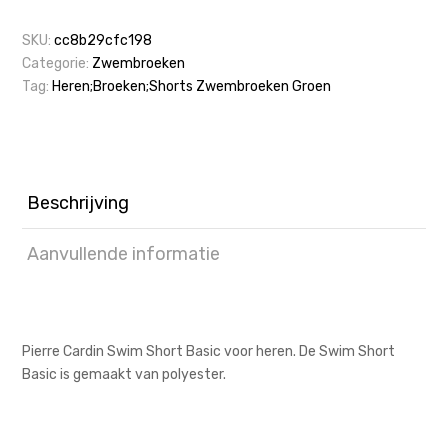
SKU:
cc8b29cfc198
Categorie:
Zwembroeken
Tag:
Heren;Broeken;Shorts Zwembroeken Groen
Beschrijving
Aanvullende informatie
Pierre Cardin Swim Short Basic voor heren. De Swim Short
Basic is gemaakt van polyester.