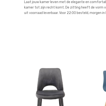
Laat jouw kamer leven met de elegante en comfortabe
kamer tot zijn recht komt. De zitting heeft de vorm va
uit voorraad leverbaar. Voor 22:00 besteld, morgen in 