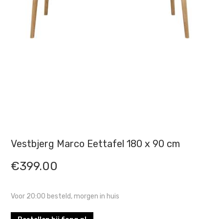
Vestbjerg Marco Eettafel 180 x 90 cm
€
399.00
Voor 20:00 besteld, morgen in huis