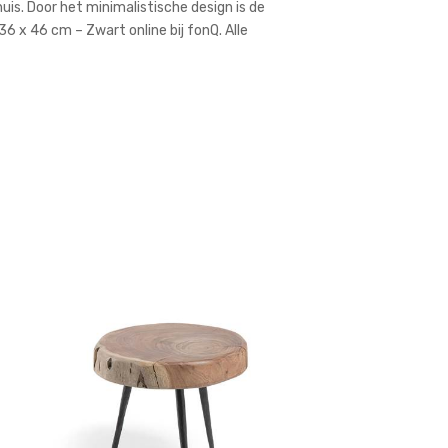
huis. Door het minimalistische design is de
6 x 46 cm – Zwart online bij fonQ. Alle