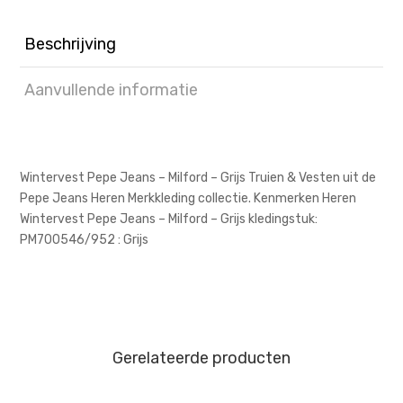
Beschrijving
Aanvullende informatie
Wintervest Pepe Jeans – Milford – Grijs Truien & Vesten uit de
Pepe Jeans Heren Merkkleding collectie. Kenmerken Heren
Wintervest Pepe Jeans – Milford – Grijs kledingstuk:
PM700546/952 : Grijs
Gerelateerde producten