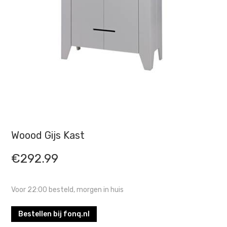
Woood Gijs Kast
€
292.99
Voor 22:00 besteld, morgen in huis
Bestellen bij fonq.nl