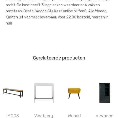
recht. De kast heeft 3 legplanken waardoor er 4 vakken
ontstaan. Bestel Woood Gijs Kast online bij fonQ. Alle Woood
Kasten uit voorraad leverbaar. Voor 22:00 besteld, morgen in
huis
Gerelateerde producten
MOOS
Vestbjerg
Woood
vtwonen