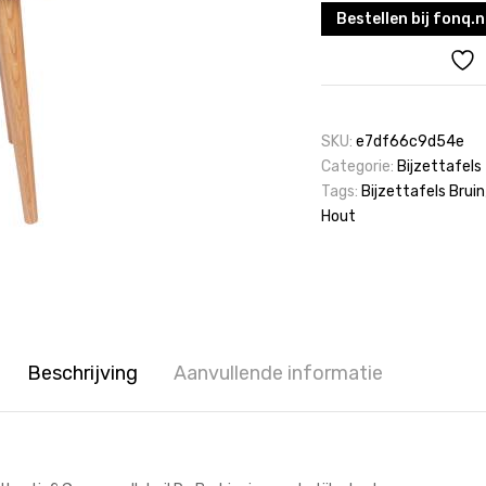
Bestellen bij fonq.n
SKU:
e7df66c9d54e
Categorie:
Bijzettafels
Tags:
Bijzettafels Bruin
Hout
Beschrijving
Aanvullende informatie