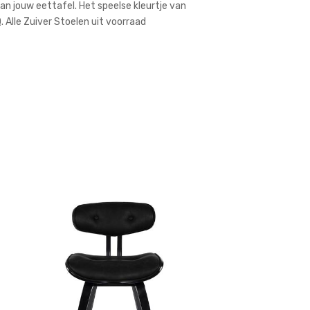
an jouw eettafel. Het speelse kleurtje van
. Alle Zuiver Stoelen uit voorraad