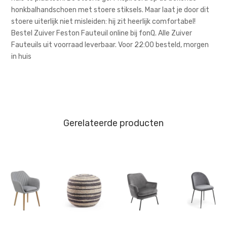
honkbalhandschoen met stoere stiksels. Maar laat je door dit
stoere uiterlijk niet misleiden: hij zit heerlijk comfortabel!
Bestel Zuiver Feston Fauteuil online bij fonQ. Alle Zuiver
Fauteuils uit voorraad leverbaar. Voor 22:00 besteld, morgen
in huis
Gerelateerde producten