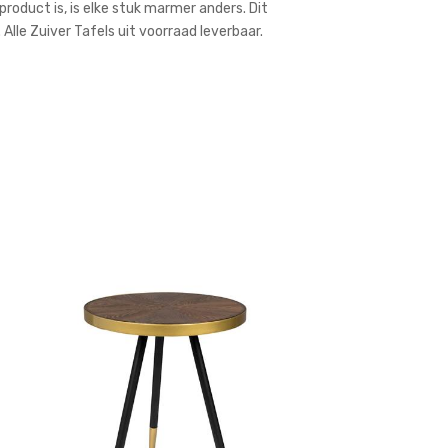
oduct is, is elke stuk marmer anders. Dit
 Alle Zuiver Tafels uit voorraad leverbaar.