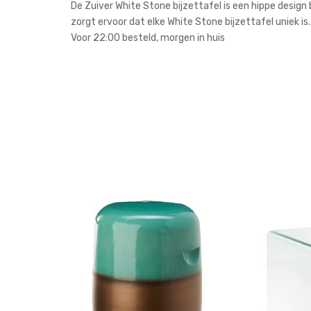
De Zuiver White Stone bijzettafel is een hippe desig
zorgt ervoor dat elke White Stone bijzettafel uniek is.
Voor 22:00 besteld, morgen in huis