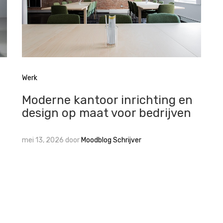
Werk
Moderne kantoor inrichting en
design op maat voor bedrijven
mei 13, 2026
door
Moodblog Schrijver