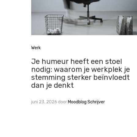
Werk
Je humeur heeft een stoel
nodig: waarom je werkplek je
stemming sterker beïnvloedt
dan je denkt
juni 23, 2026
door
Moodblog Schrijver