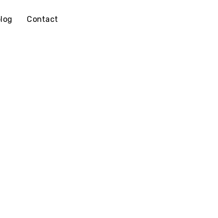
log
Contact