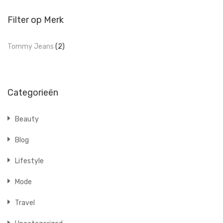
Filter op Merk
Tommy Jeans
(2)
Categorieën
Beauty
Blog
Lifestyle
Mode
Travel