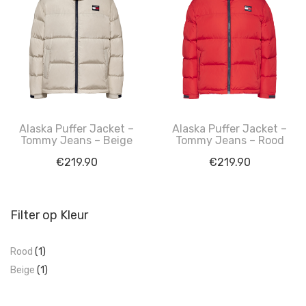
Alaska Puffer Jacket –
Alaska Puffer Jacket –
Tommy Jeans – Beige
Tommy Jeans – Rood
€
219.90
€
219.90
Filter op Kleur
Rood
(1)
Beige
(1)