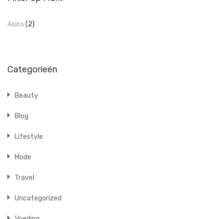
Asics
(2)
Categorieën
Beauty
Blog
Lifestyle
Mode
Travel
Uncategorized
Voeding