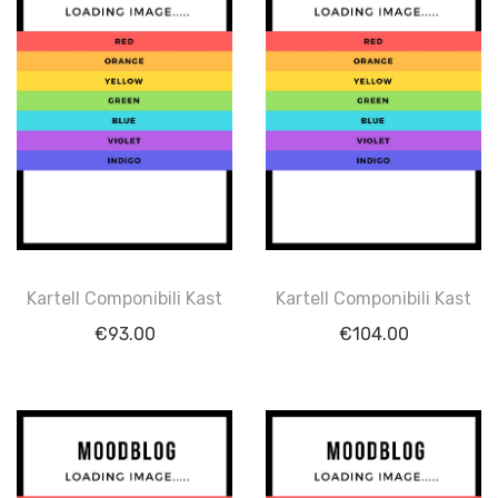
Kartell Componibili Kast
Kartell Componibili Kast
€
93.00
€
104.00