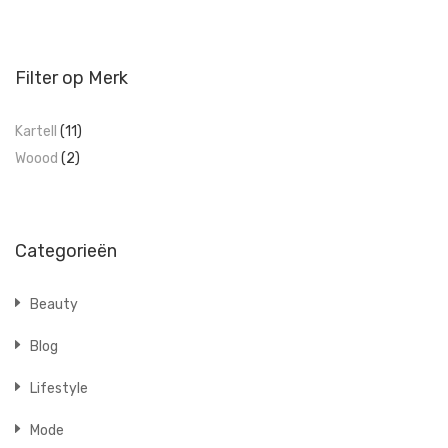
Filter op Merk
Kartell
(11)
Woood
(2)
Categorieën
Beauty
Blog
Lifestyle
Mode