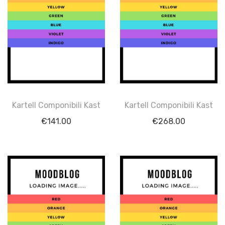
Kartell Componibili Kast
Kartell Componibili Kast
€
141.00
€
268.00