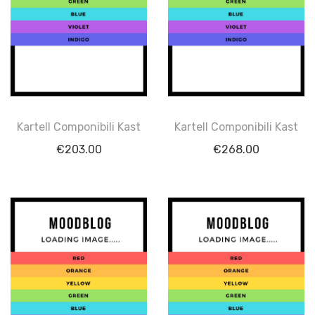
Kartell Componibili Kast
Kartell Componibili Kast
€
203.00
€
268.00