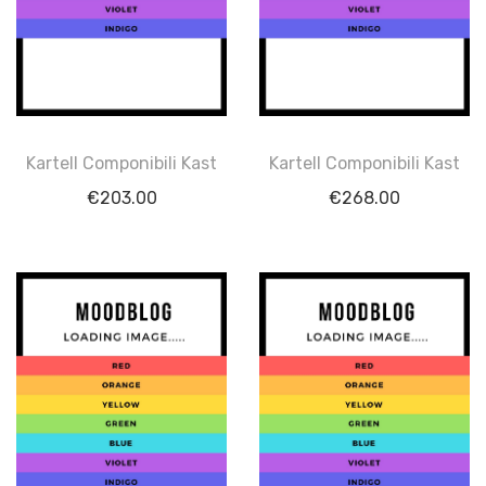
Kartell Componibili Kast
Kartell Componibili Kast
€
203.00
€
268.00