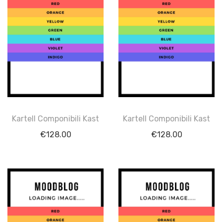
Kartell Componibili Kast
Kartell Componibili Kast
€
128.00
€
128.00