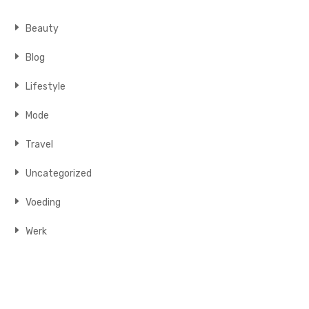
Beauty
Blog
Lifestyle
Mode
Travel
Uncategorized
Voeding
Werk