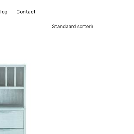
log
Contact