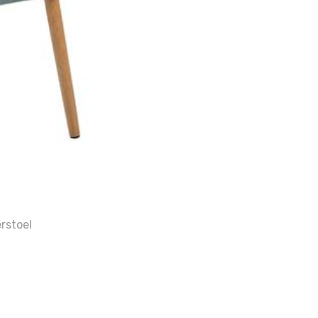
rstoel