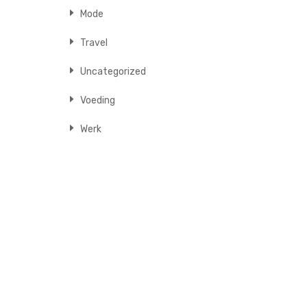
Mode
Travel
Uncategorized
Voeding
Werk