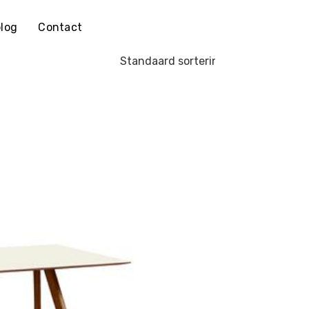
log
Contact