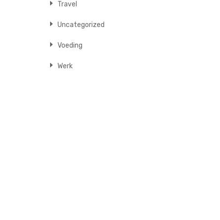
Travel
Uncategorized
Voeding
Werk