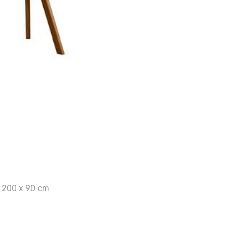
 200 x 90 cm