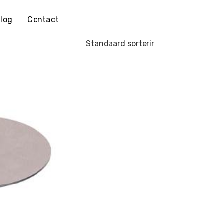
log
Contact