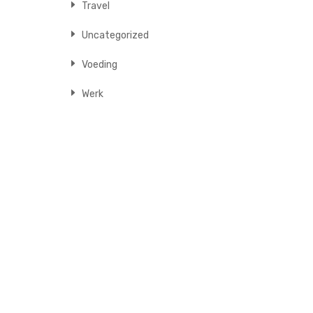
Travel
Uncategorized
Voeding
Werk