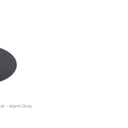
fel – Warm Grey