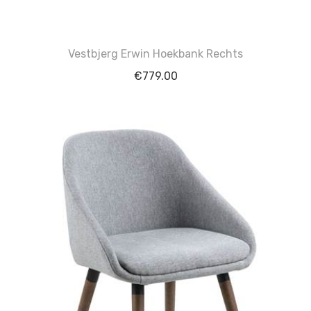
Vestbjerg Erwin Hoekbank Rechts
€
779.00