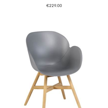
€
229.00