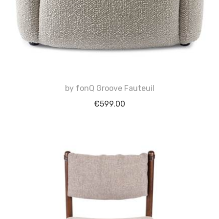
by fonQ Groove Fauteuil
€
599.00