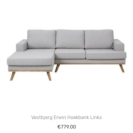
Vestbjerg Erwin Hoekbank Links
€
779.00