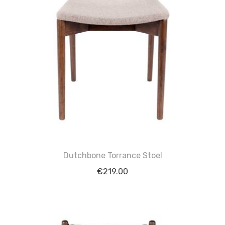
Dutchbone Torrance Stoel
€
219.00