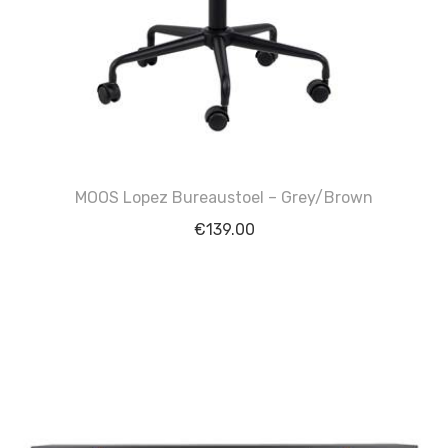
MOOS Lopez Bureaustoel – Grey/Brown
€
139.00