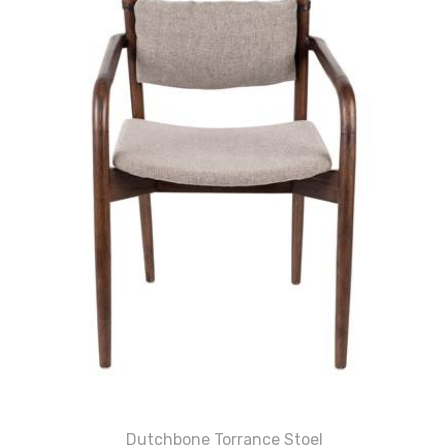
Dutchbone Torrance Stoel