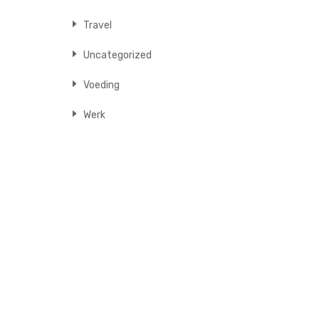
Travel
Uncategorized
Voeding
Werk