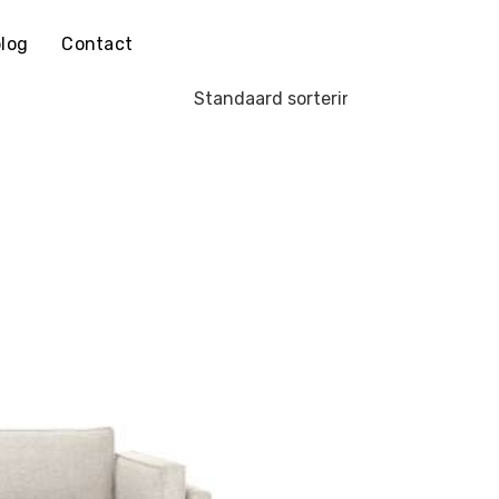
log
Contact