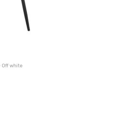
 Off white