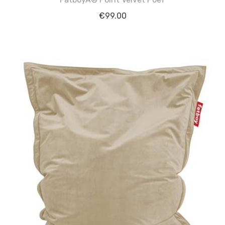
€
99.00