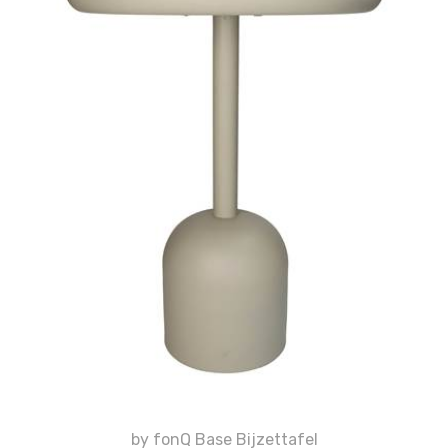
by fonQ Base Bijzettafel