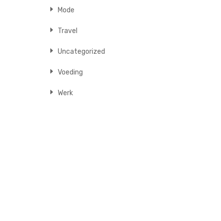
Mode
Travel
Uncategorized
Voeding
Werk