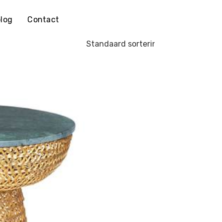
log
Contact