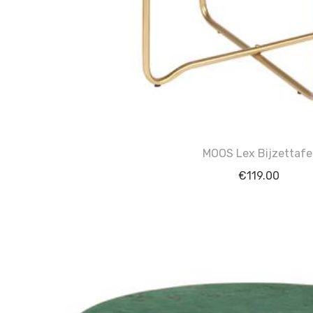
MOOS Lex Bijzettafe
€
119.00