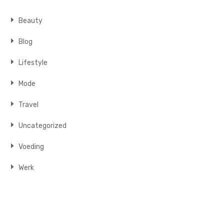
Beauty
Blog
Lifestyle
Mode
Travel
Uncategorized
Voeding
Werk