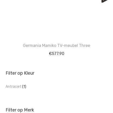
Germania Mamiko TV-meubel Three
€
577.90
Filter op Kleur
Antraciet
(1)
Filter op Merk