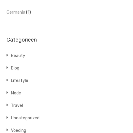
Germania
(1)
Categorieën
Beauty
Blog
Lifestyle
Mode
Travel
Uncategorized
Voeding