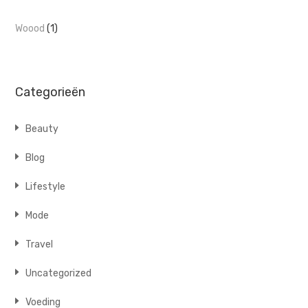
Woood
(1)
Categorieën
Beauty
Blog
Lifestyle
Mode
Travel
Uncategorized
Voeding