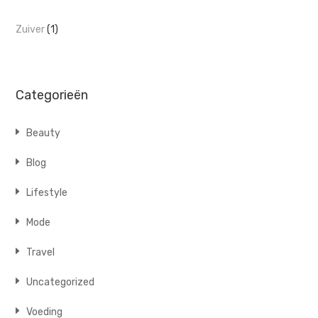
Zuiver
(1)
Categorieën
Beauty
Blog
Lifestyle
Mode
Travel
Uncategorized
Voeding