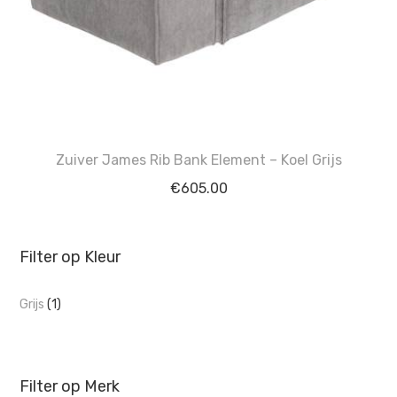
Zuiver James Rib Bank Element – Koel Grijs
€
605.00
Filter op Kleur
Grijs
(1)
Filter op Merk