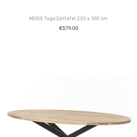
MOOS Tygo Eettafel 220 x 100 cm
€
579.00