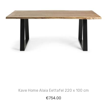
Kave Home Alaia Eettafel 220 x 100 cm
€
754.00