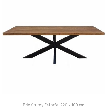
Brix Sturdy Eettafel 220 x 100 cm