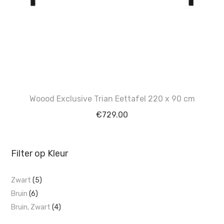
Woood Exclusive Trian Eettafel 220 x 90 cm
€
729.00
Filter op Kleur
Zwart
(5)
Bruin
(6)
Bruin, Zwart
(4)