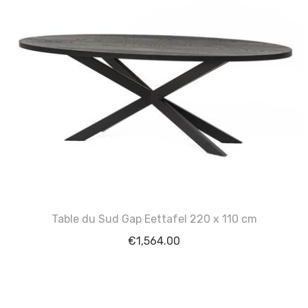
Table du Sud Gap Eettafel 220 x 110 cm
€
1,564.00