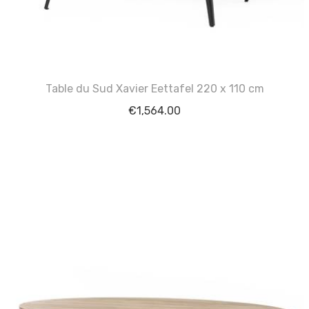
Table du Sud Xavier Eettafel 220 x 110 cm
€
1,564.00