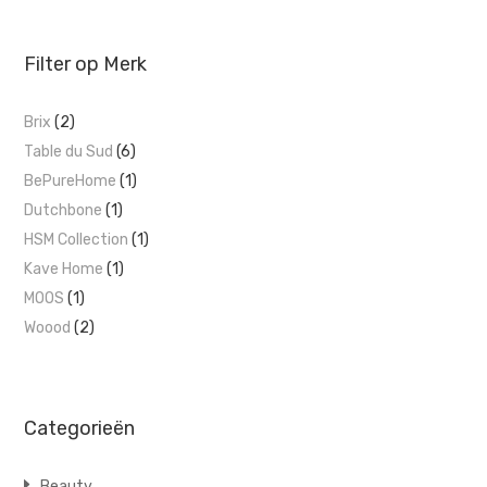
Filter op Merk
Brix
(2)
Table du Sud
(6)
BePureHome
(1)
Dutchbone
(1)
HSM Collection
(1)
Kave Home
(1)
MOOS
(1)
Woood
(2)
Categorieën
Beauty