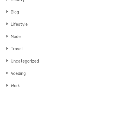
Blog
Lifestyle
Mode
Travel
Uncategorized
Voeding
Werk