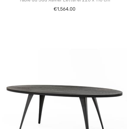
€
1,564.00