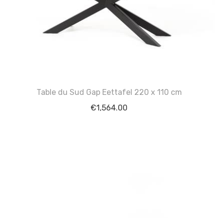
Table du Sud Gap Eettafel 220 x 110 cm
€
1,564.00