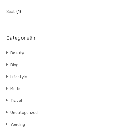
Scab
(1)
Categorieën
Beauty
Blog
Lifestyle
Mode
Travel
Uncategorized
Voeding