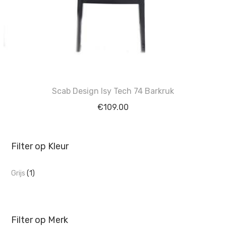
Scab Design Isy Tech 74 Barkruk
€
109.00
Filter op Kleur
Grijs
(1)
Filter op Merk