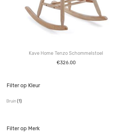
Kave Home Tenzo Schommelstoel
€
326.00
Filter op Kleur
Bruin
(1)
Filter op Merk