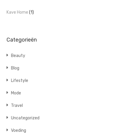
Kave Home
(1)
Categorieën
Beauty
Blog
Lifestyle
Mode
Travel
Uncategorized
Voeding