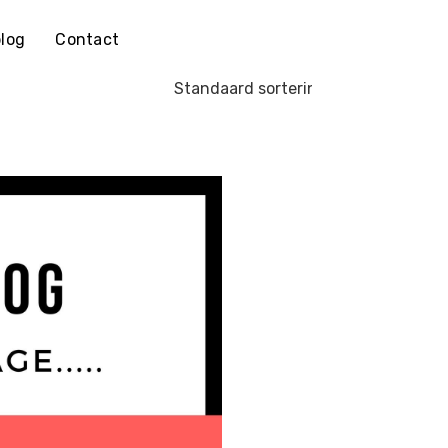
log
Contact