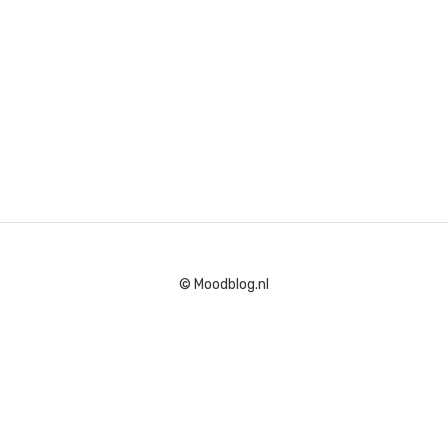
© Moodblog.nl