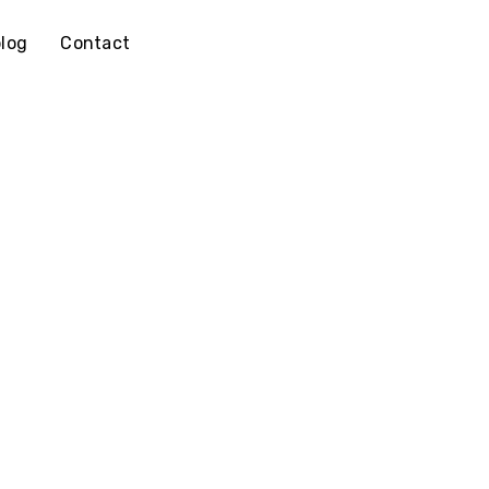
log
Contact