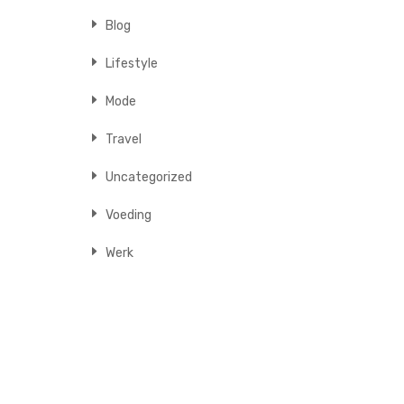
Blog
Lifestyle
Mode
Travel
Uncategorized
Voeding
Werk