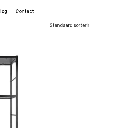
log
Contact