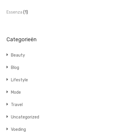
Essenza
(1)
Categorieën
Beauty
Blog
Lifestyle
Mode
Travel
Uncategorized
Voeding