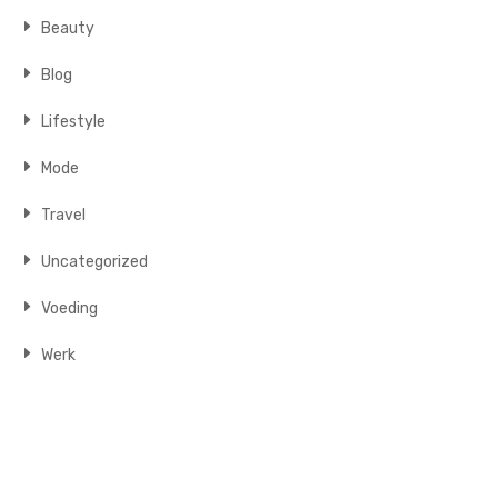
Beauty
Blog
Lifestyle
Mode
Travel
Uncategorized
Voeding
Werk