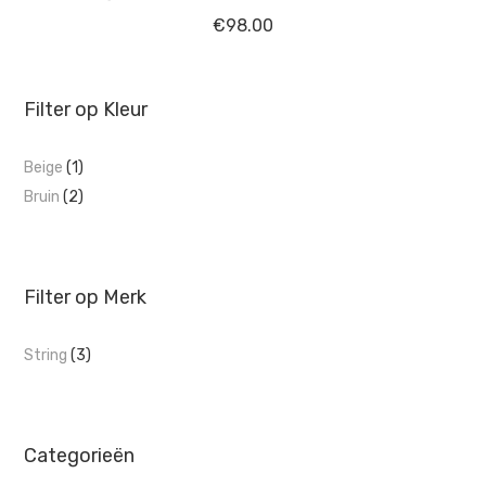
€
98.00
Filter op Kleur
Beige
(1)
Bruin
(2)
Filter op Merk
String
(3)
Categorieën