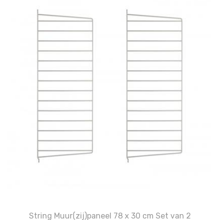
String Muur(zij)paneel 78 x 30 cm Set van 2